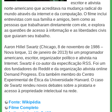
escritor e ativista
norte-americano que acreditava na mudança radical do
mundo através da internet e da computação. O filme inclui
entrevistas com sua família e amigos, bem como as
pessoas que trabalharam diretamente com ele, e explora
as questões de acesso à informação e as liberdades civis
que guiaram seu trabalho.
Aaron Hillel Swartz (Chicago, 8 de novembro de 1986 –
Nova Iorque, 11 de janeiro de 2013) foi um programador
americano, escritor, organizador político e ativista na
Internet. Swartz é co-autor da especificação RSS. Foi um
dos fundadores do Reddit e da organização ativista online
Demand Progress. Era também membro do Centro
Experimental de Ética da Universidade Harvard. O caso
de Swartz rendeu novos debates sobre a pirataria e
acesso à propriedade intelectual na rede.
Fonte: Wikipédia
Filme Completo