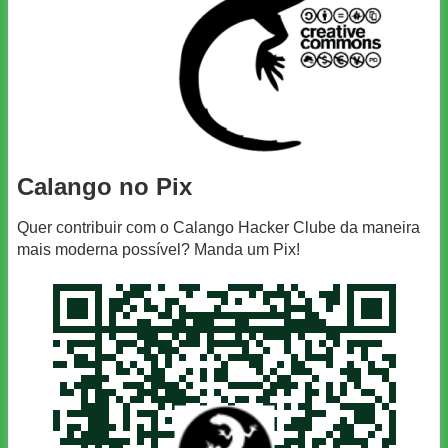
Calango no Pix
Quer contribuir com o Calango Hacker Clube da maneira
mais moderna possível? Manda um Pix!