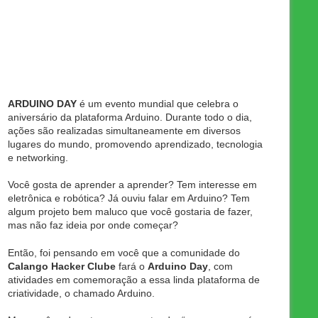
ARDUINO DAY
é um evento mundial que celebra o
aniversário da plataforma Arduino. Durante todo o dia,
ações são realizadas simultaneamente em diversos
lugares do mundo, promovendo aprendizado, tecnologia
e networking.
Você gosta de aprender a aprender? Tem interesse em
eletrônica e robótica? Já ouviu falar em Arduino? Tem
algum projeto bem maluco que você gostaria de fazer,
mas não faz ideia por onde começar?
Então, foi pensando em você que a comunidade do
Calango Hacker Clube
fará o
Arduino Day
, com
atividades em comemoração a essa linda plataforma de
criatividade, o chamado Arduino.