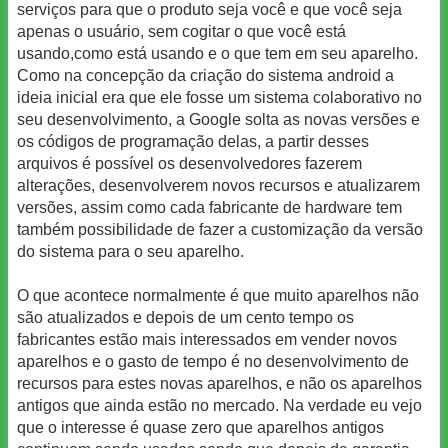
serviços para que o produto seja você e que você seja
apenas o usuário, sem cogitar o que você está
usando,como está usando e o que tem em seu aparelho.
Como na concepção da criação do sistema android a
ideia inicial era que ele fosse um sistema colaborativo no
seu desenvolvimento, a Google solta as novas versões e
os códigos de programação delas, a partir desses
arquivos é possível os desenvolvedores fazerem
alterações, desenvolverem novos recursos e atualizarem
versões, assim como cada fabricante de hardware tem
também possibilidade de fazer a customização da versão
do sistema para o seu aparelho.
O que acontece normalmente é que muito aparelhos não
são atualizados e depois de um cento tempo os
fabricantes estão mais interessados em vender novos
aparelhos e o gasto de tempo é no desenvolvimento de
recursos para estes novas aparelhos, e não os aparelhos
antigos que ainda estão no mercado. Na verdade eu vejo
que o interesse é quase zero que aparelhos antigos