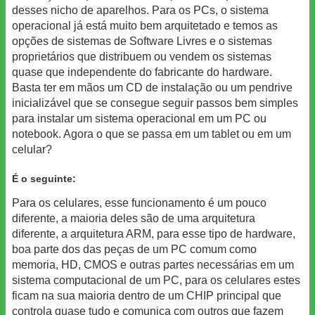
desses nicho de aparelhos. Para os PCs, o sistema
operacional já está muito bem arquitetado e temos as
opções de sistemas de Software Livres e o sistemas
proprietários que distribuem ou vendem os sistemas
quase que independente do fabricante do hardware.
Basta ter em mãos um CD de instalação ou um pendrive
inicializável que se consegue seguir passos bem simples
para instalar um sistema operacional em um PC ou
notebook. Agora o que se passa em um tablet ou em um
celular?
É o seguinte:
Para os celulares, esse funcionamento é um pouco
diferente, a maioria deles são de uma arquitetura
diferente, a arquitetura ARM, para esse tipo de hardware,
boa parte dos das peças de um PC comum como
memoria, HD, CMOS e outras partes necessárias em um
sistema computacional de um PC, para os celulares estes
ficam na sua maioria dentro de um CHIP principal que
controla quase tudo e comunica com outros que fazem