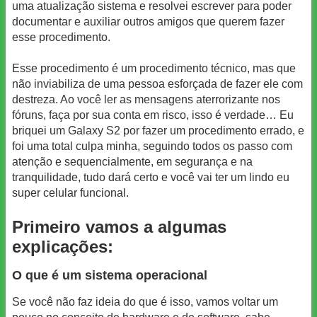
uma atualização sistema e resolvei escrever para poder
documentar e auxiliar outros amigos que querem fazer
esse procedimento.
Esse procedimento é um procedimento técnico, mas que
não inviabiliza de uma pessoa esforçada de fazer ele com
destreza. Ao você ler as mensagens aterrorizante nos
fóruns, faça por sua conta em risco, isso é verdade… Eu
briquei um Galaxy S2 por fazer um procedimento errado, e
foi uma total culpa minha, seguindo todos os passo com
atenção e sequencialmente, em segurança e na
tranquilidade, tudo dará certo e você vai ter um lindo eu
super celular funcional.
Primeiro vamos a algumas
explicações:
O que é um sistema operacional
Se você não faz ideia do que é isso, vamos voltar um