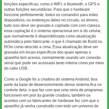
funções especificas, como o WIFI, o bluetooth, o GPS e
outras funções secundárias. Para que o hardware
funcione perfeitamente, todos os comandos para estes
dispositivos, os endereços deles no circuito, os drivers,
tudo isso deve ser gravado e copilado com com clareza,
essa copilação é o sistema operacional em si do celular,
que normalmente é disponibilizada como atualização
automática pelo fabricante, o que é chamado de Build ou
ROm como descrito a cima. Essa atualização deve ser
gravada em locais específicos dos quais apenas o
aparelho tem acesso, normalmente usando um conexão
serial que pode ser acessada tanto interna como por meio
do cabo USB.
Como a Google foi a criadora do sistema Android, boa
parte da base de desenvolvimento desse sistema fica no
controle dela, o que faz com que uma seria de programas
funcionem em prol da grande criadora, também os
acordos com os fabricantes de hardware faz com que o
aparelho já venha construído com todo um universo de