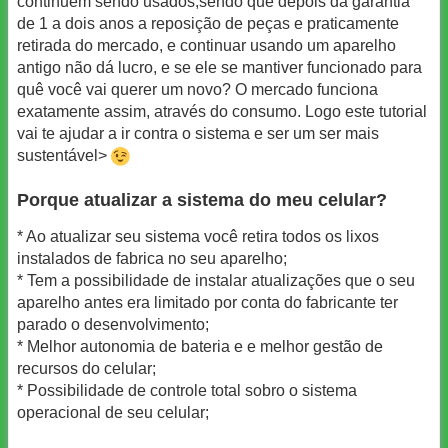
continuem sendo usados,sendo que depois da garantia
de 1 a dois anos a reposição de peças e praticamente
retirada do mercado, e continuar usando um aparelho
antigo não dá lucro, e se ele se mantiver funcionado para
quê você vai querer um novo? O mercado funciona
exatamente assim, através do consumo. Logo este tutorial
vai te ajudar a ir contra o sistema e ser um ser mais
sustentável>
Porque atualizar a sistema do meu celular?
* Ao atualizar seu sistema você retira todos os lixos
instalados de fabrica no seu aparelho;
* Tem a possibilidade de instalar atualizações que o seu
aparelho antes era limitado por conta do fabricante ter
parado o desenvolvimento;
* Melhor autonomia de bateria e e melhor gestão de
recursos do celular;
* Possibilidade de controle total sobro o sistema
operacional de seu celular;