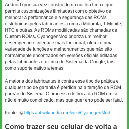
Android (por sua vez construído no núcleo Linux, que
permite customizações ilimitadas) com o objetivo de
melhorar a performance e a segurança das ROMs
distribuídas pelos fabricantes, como a Motorola, T-Mobile,
HTC e outras. As ROMs modificadas são chamadas de
Custom ROMs. CyanogenMod prioriza um melhor
desempenho e interface mais funcional, oferece uma
variedade de funções e melhoramentos que não são
normalmente encontrados em versões oficiais editadas
pelas fabricantes em cima do Sistema da Google, tais
como suporte nativo a temas.
A maioria dos fabricantes é contra esse tipo de prática e
qualquer tipo de garantia é perdida na alteração da ROM
padrão do Sistema. O processo de troca da ROM em si
não é muito complicado, mas qualquer erro pode ser fatal.
Fonte:
https://pt.wikipedia.org/wiki/CyanogenMod
Como trazer seu celular de volta a