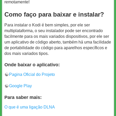
remotamente!
Como faço para baixar e instalar?
Para instalar o Kodi é bem simples, por ele ser
multiplataforma, o seu instalador pode ser encontrado
facilmente para os mais variados dispositivos, por ele ser
um aplicativo de código aberto, também há uma facilidade
de portabilidade do código para aparelhos específicos e
dos mais variados tipos.
Onde baixar o aplicativo:
Pagina Oficial do Projeto
Google Play
Para saber mais:
O que é uma ligação DLNA