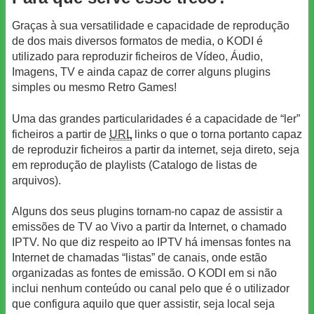
Graças à sua versatilidade e capacidade de reprodução
de dos mais diversos formatos de media, o KODI é
utilizado para reproduzir ficheiros de Vídeo, Áudio,
Imagens, TV e ainda capaz de correr alguns plugins
simples ou mesmo Retro Games!
Uma das grandes particularidades é a capacidade de “ler”
ficheiros a partir de
URL
links o que o torna portanto capaz
de reproduzir ficheiros a partir da internet, seja direto, seja
em reprodução de playlists (Catalogo de listas de
arquivos).
Alguns dos seus plugins tornam-no capaz de assistir a
emissões de TV ao Vivo a partir da Internet, o chamado
IPTV. No que diz respeito ao IPTV há imensas fontes na
Internet de chamadas “listas” de canais, onde estão
organizadas as fontes de emissão. O KODI em si não
inclui nenhum conteúdo ou canal pelo que é o utilizador
que configura aquilo que quer assistir, seja local seja