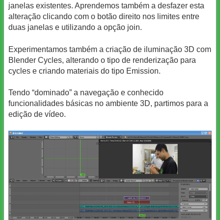
janelas existentes. Aprendemos também a desfazer esta
alteração clicando com o botão direito nos limites entre
duas janelas e utilizando a opção join.
Experimentamos também a criação de iluminação 3D com
Blender Cycles, alterando o tipo de renderização para
cycles e criando materiais do tipo Emission.
Tendo “dominado” a navegação e conhecido
funcionalidades básicas no ambiente 3D, partimos para a
edição de vídeo.