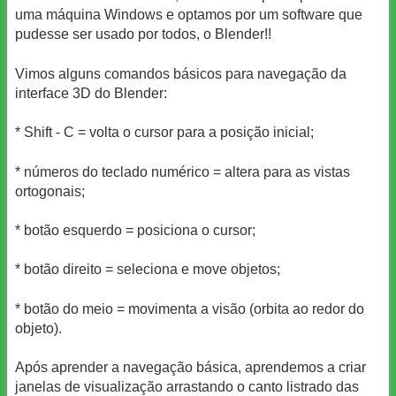
uma máquina Windows e optamos por um software que
pudesse ser usado por todos, o Blender!!
Vimos alguns comandos básicos para navegação da
interface 3D do Blender:
* Shift - C = volta o cursor para a posição inicial;
* números do teclado numérico = altera para as vistas
ortogonais;
* botão esquerdo = posiciona o cursor;
* botão direito = seleciona e move objetos;
* botão do meio = movimenta a visão (orbita ao redor do
objeto).
Após aprender a navegação básica, aprendemos a criar
janelas de visualização arrastando o canto listrado das