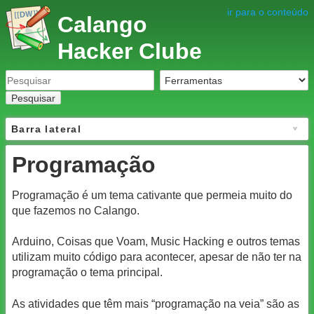
ir para o conteúdo
Calango
Hacker Clube
Pesquisar
Barra lateral
Programação
Programação é um tema cativante que permeia muito do
que fazemos no Calango.
Arduino, Coisas que Voam, Music Hacking e outros temas
utilizam muito código para acontecer, apesar de não ter na
programação o tema principal.
As atividades que têm mais “programação na veia” são as